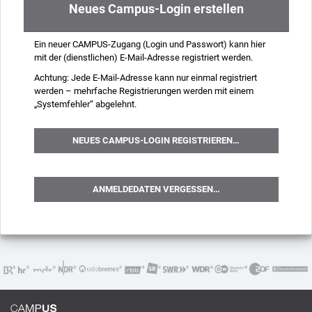
Neues Campus-Login erstellen
Ein neuer CAMPUS-Zugang (Login und Passwort) kann hier
mit der (dienstlichen) E-Mail-Adresse registriert werden.
Achtung: Jede E-Mail-Adresse kann nur einmal registriert
werden – mehrfache Registrierungen werden mit einem
„Systemfehler“ abgelehnt.
NEUES CAMPUS-LOGIN REGISTRIEREN…
ANMELDEDATEN VERGESSEN…