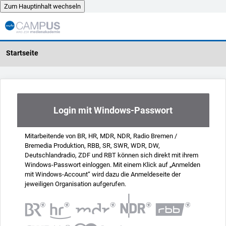
Zum Hauptinhalt wechseln
Zum Hauptinhalt wechseln
Login mit Windows-Passwort
Mitarbeitende von BR, HR, MDR, NDR, Radio Bremen /
Bremedia Produktion, RBB, SR, SWR, WDR, DW,
Deutschlandradio, ZDF und RBT können sich direkt mit ihrem
Windows-Passwort einloggen. Mit einem Klick auf „Anmelden
mit Windows-Account“ wird dazu die Anmeldeseite der
jeweiligen Organisation aufgerufen.