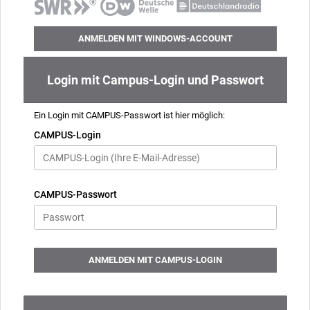
ANMELDEN MIT WINDOWS-ACCOUNT
Login mit Campus-Login und Passwort
Ein Login mit CAMPUS-Passwort ist hier möglich:
CAMPUS-Login
CAMPUS-Passwort