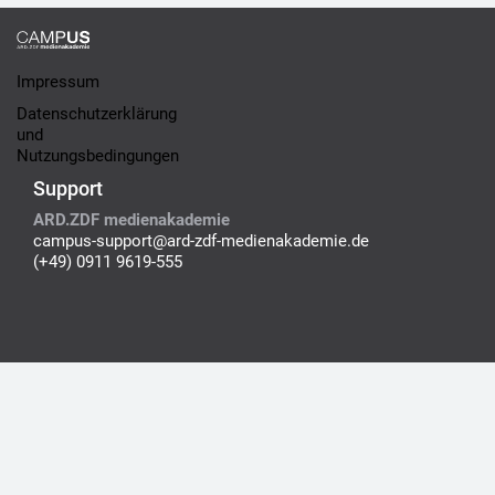
Impressum
Datenschutzerklärung
und
Nutzungsbedingungen
Support
ARD.ZDF medienakademie
campus-support@ard-zdf-medienakademie.de
(+49) 0911 9619-555