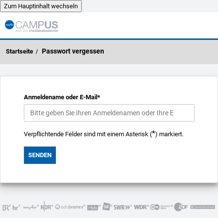
Zum Hauptinhalt wechseln
Zum Hauptinhalt wechseln
Passwort vergessen
Anmeldename oder E-Mail
*
*
Verpflichtende Felder sind mit einem Asterisk (
) markiert.