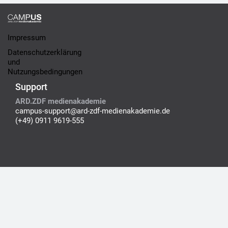
Impressum
Datenschutzerklärung
und
Nutzungsbedingungen
Support
ARD.ZDF medienakademie
campus-support@ard-zdf-medienakademie.de
(+49) 0911 9619-555