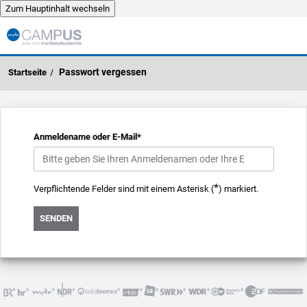
Zum Hauptinhalt wechseln
Zum Hauptinhalt wechseln
Passwort vergessen
Anmeldename oder E-Mail
*
*
Verpflichtende Felder sind mit einem Asterisk (
) markiert.